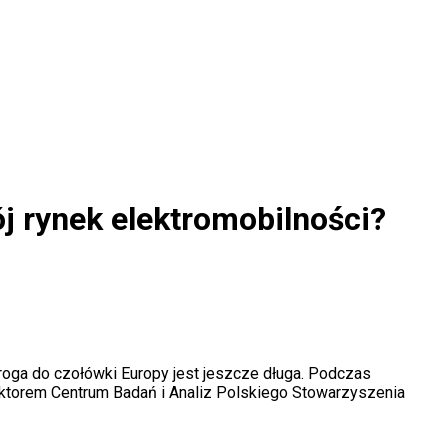
j rynek elektromobilności?
droga do czołówki Europy jest jeszcze długa. Podczas
ktorem Centrum Badań i Analiz Polskiego Stowarzyszenia