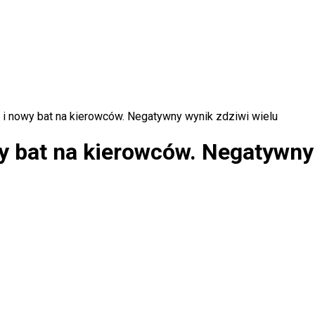
 i nowy bat na kierowców. Negatywny wynik zdziwi wielu
y bat na kierowców. Negatywny