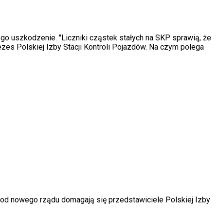
ego uszkodzenie. "Liczniki cząstek stałych na SKP sprawią, że
zes Polskiej Izby Stacji Kontroli Pojazdów. Na czym polega
 od nowego rządu domagają się przedstawiciele Polskiej Izby