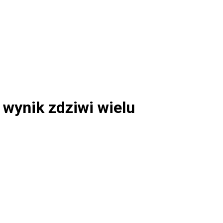
 wynik zdziwi wielu