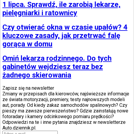
1 lipca. Sprawdź, ile zarobią lekarze,
pielęgniarki i ratownicy
Czy otwierać okna w czasie upałów? 4
kluczowe zasady, jak przetrwać falę
gorąca w domu
Omiń lekarza rodzinnego. Do tych
gabinetów wejdziesz teraz bez
żadnego skierowania
Zapisz się na newsletter
Zmiany w przepisach dla kierowców, najświeższe informacje
ze świata motoryzacji, premiery, testy najnowszych modeli
aut, porady. Od kiedy zakaz samochodów spalinowych? Czy
pieszy ma zawsze pierwszeństwo? Gdzie zainstalują nowe
fotoradary i kamery odcinkowego pomiaru prędkości?
Odpowiedzi na te i inne pytania znajdziesz w newsletterze
Auto.dziennik.pl.