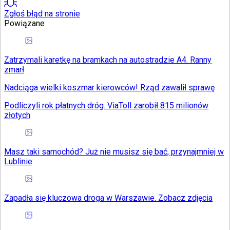
Zgłoś błąd na stronie
Powiązane
Zatrzymali karetkę na bramkach na autostradzie A4. Ranny
zmarł
Nadciąga wielki koszmar kierowców! Rząd zawalił sprawę
Podliczyli rok płatnych dróg. ViaToll zarobił 815 milionów
złotych
Masz taki samochód? Już nie musisz się bać, przynajmniej w
Lublinie
Zapadła się kluczowa droga w Warszawie. Zobacz zdjęcia