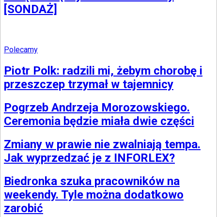
[SONDAŻ]
Polecamy
Piotr Polk: radzili mi, żebym chorobę i
przeszczep trzymał w tajemnicy
Pogrzeb Andrzeja Morozowskiego.
Ceremonia będzie miała dwie części
Zmiany w prawie nie zwalniają tempa.
Jak wyprzedzać je z INFORLEX?
Biedronka szuka pracowników na
weekendy. Tyle można dodatkowo
zarobić