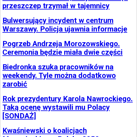
przeszczep trzymał w tajemnicy
Bulwersujący incydent w centrum
Warszawy. Policja ujawnia informacje
Pogrzeb Andrzeja Morozowskiego.
Ceremonia będzie miała dwie części
Biedronka szuka pracowników na
weekendy. Tyle można dodatkowo
zarobić
Rok prezydentury Karola Nawrockiego.
Taką ocenę wystawili mu Polacy
[SONDAŻ]
Kwaśniewski o koalicjach