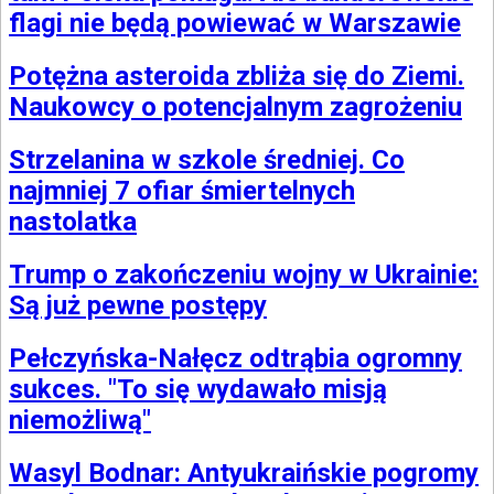
flagi nie będą powiewać w Warszawie
Potężna asteroida zbliża się do Ziemi.
Naukowcy o potencjalnym zagrożeniu
Strzelanina w szkole średniej. Co
najmniej 7 ofiar śmiertelnych
nastolatka
Trump o zakończeniu wojny w Ukrainie:
Są już pewne postępy
Pełczyńska-Nałęcz odtrąbia ogromny
sukces. "To się wydawało misją
niemożliwą"
Wasyl Bodnar: Antyukraińskie pogromy