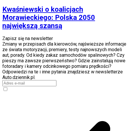
Kwaśniewski o koalicjach
Morawieckiego: Polska 2050
największą szansą
Zapisz się na newsletter
Zmiany w przepisach dla kierowców, najświeższe informacje
ze świata motoryzacji, premiery, testy najnowszych modeli
aut, porady. Od kiedy zakaz samochodów spalinowych? Czy
pieszy ma zawsze pierwszeństwo? Gdzie zainstalują nowe
fotoradary i kamery odcinkowego pomiaru prędkości?
Odpowiedzi na te i inne pytania znajdziesz w newsletterze
Auto.dziennik.pl.