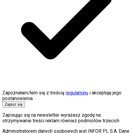
Zapoznałam/łem się z treścią
regulaminu
i akceptuję jego
postanowienia
Zapisz się
Zapisując się na newsletter wyrażasz zgodę na
otrzymywanie treści reklam również podmiotów trzecich
Administratorem danych osobowych jest INFOR PL S.A. Dane