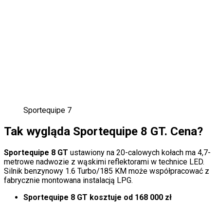
Sportequipe 7
Tak wygląda Sportequipe 8 GT. Cena?
Sportequipe 8 GT
ustawiony na 20-calowych kołach ma 4,7-
metrowe nadwozie z wąskimi reflektorami w technice LED.
Silnik benzynowy 1.6 Turbo/185 KM może współpracować z
fabrycznie montowana instalacją LPG.
Sportequipe 8 GT kosztuje od 168 000 zł