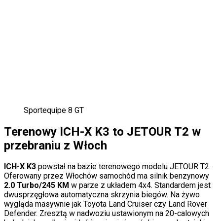
Sportequipe 8 GT
Terenowy ICH-X K3 to JETOUR T2 w
przebraniu z Włoch
ICH-X K3
powstał na bazie terenowego modelu JETOUR T2.
Oferowany przez Włochów samochód ma silnik benzynowy
2.0 Turbo/245 KM
w parze z układem 4x4. Standardem jest
dwusprzęgłowa automatyczna skrzynia biegów. Na żywo
wygląda masywnie jak Toyota Land Cruiser czy Land Rover
Defender. Zresztą w nadwoziu ustawionym na 20-calowych